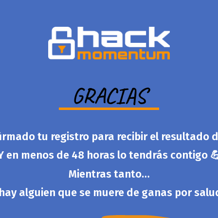
GRACIAS
rmado tu registro para recibir el resultado d
Y en menos de 48 horas lo tendrás contigo 
Mientras tanto…
hay alguien que se muere de ganas por salu